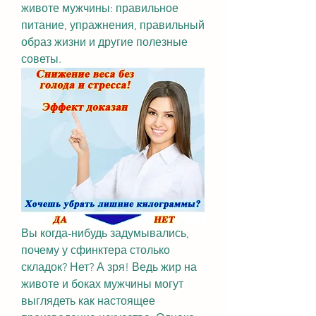
животе мужчины: правильное 
питание, упражнения, правильный 
образ жизни и другие полезные 
советы.
Вы когда-нибудь задумывались, 
почему у сфинктера столько 
складок? Нет? А зря! Ведь жир на 
животе и боках мужчины могут 
выглядеть как настоящее 