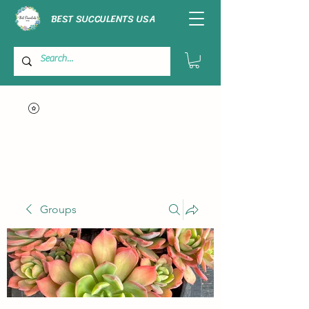
BEST SUCCULENTS USA
Groups