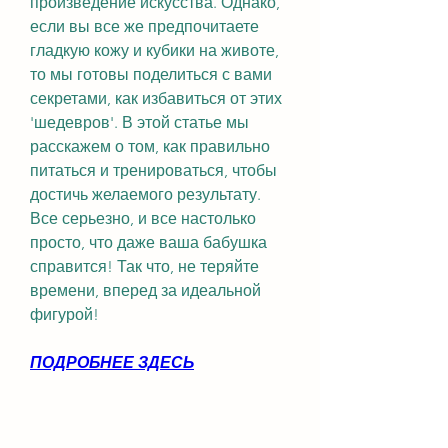
произведение искусства. Однако, 
если вы все же предпочитаете 
гладкую кожу и кубики на животе, 
то мы готовы поделиться с вами 
секретами, как избавиться от этих 
'шедевров'. В этой статье мы 
расскажем о том, как правильно 
питаться и тренироваться, чтобы 
достичь желаемого результату. 
Все серьезно, и все настолько 
просто, что даже ваша бабушка 
справится! Так что, не теряйте 
времени, вперед за идеальной 
фигурой!
ПОДРОБНЕЕ ЗДЕСЬ