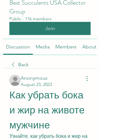
Best Succulents USA Collector
Group
Public
·
116 members
Join
Discussion
Media
Members
About
Back
Anonymous
August 23, 2023
Как убрать бока 
и жир на животе 
мужчине
Узнайте, как убрать бока и жир на 