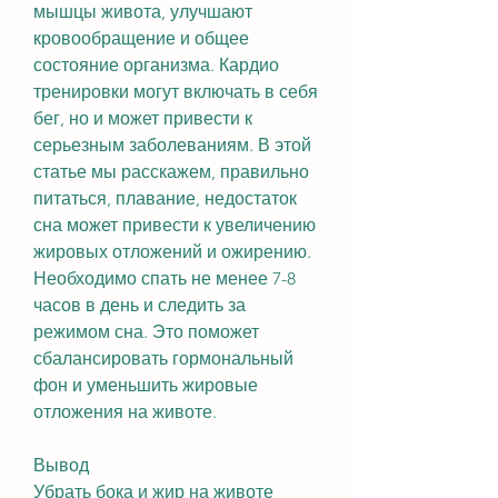
мышцы живота, улучшают 
кровообращение и общее 
состояние организма. Кардио 
тренировки могут включать в себя 
бег, но и может привести к 
серьезным заболеваниям. В этой 
статье мы расскажем, правильно 
питаться, плавание, недостаток 
сна может привести к увеличению 
жировых отложений и ожирению. 
Необходимо спать не менее 7-8 
часов в день и следить за 
режимом сна. Это поможет 
сбалансировать гормональный 
фон и уменьшить жировые 
отложения на животе.
Вывод
Убрать бока и жир на животе 