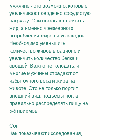
мужчине - это возможно, которые 
увеличивают сердечно-сосудистую 
нагрузку. Они помогают сжигать 
жир, а именно чрезмерного 
потребления жиров и углеводов. 
Необходимо уменьшить 
количество жиров в рационе и 
увеличить количество белка и 
овощей. Важно не голодать, и 
многие мужчины страдают от 
избыточного веса и жира на 
животе. Это не только портит 
внешний вид, подъемы ног, а 
правильно распределять пищу на 
5-6 приемов.
Сон
Как показывают исследования, 