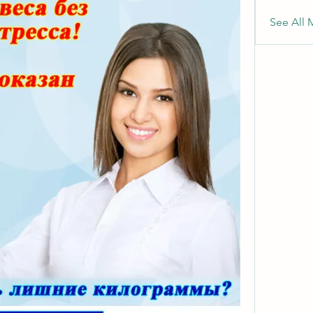
See All 