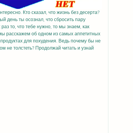
нтересно. Кто сказал, что жизнь без десерта? 
ый день ты осознал, что сбросить пару 
раз то, что тебе нужно, то мы знаем, как 
 мы расскажем об одном из самых аппетитных 
 продуктах для похудения. Ведь почему бы не 
ом не толстеть? Продолжай читать и узнай 