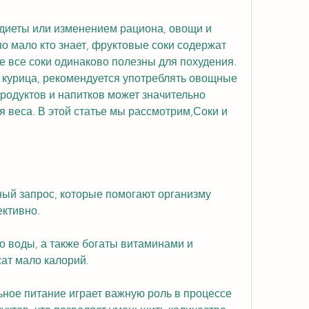
 диеты или изменением рациона, овощи и 
о мало кто знает, фруктовые соки содержат 
е все соки одинаково полезны для похудения. 
 курица, рекомендуется употреблять овощные 
родуктов и напитков может значительно 
 веса. В этой статье мы рассмотрим,Соки и 
ный запрос, которые помогают организму 
ктивно.
 воды, а также богаты витаминами и 
ат мало калорий.
ьное питание играет важную роль в процессе 