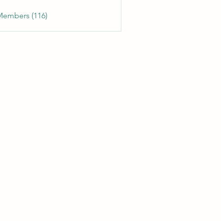
Members (116)