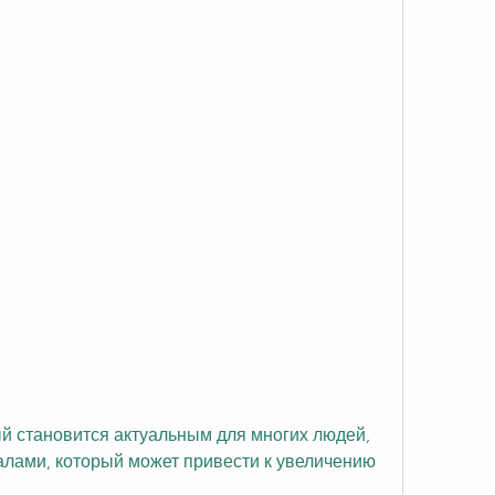
лами, который может привести к увеличению 