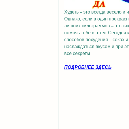
Худеть – это всегда весело и и
Однако, если в один прекрасн
лишних килограммов – это как 
помочь тебе в этом. Сегодня
способов похудения – соках и
наслаждаться вкусом и при эт
все секреты!
ПОДРОБНЕЕ ЗДЕСЬ