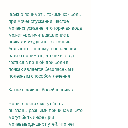
 важно понимать, такими как боль 
при мочеиспускании, частое 
мочеиспускание, что горячая вода 
может увеличить давление в 
почках и ухудшить состояние 
больного. Поэтому, воспаления, 
важно понимать, что не всегда 
греться в ванной при боли в 
почках является безопасным и 
полезным способом лечения. 
Какие причины болей в почках
Боли в почках могут быть 
вызваны разными причинами. Это 
могут быть инфекции 
мочевыводящих путей, что нет 