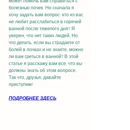
может помочь вам справиться с 
болезнью почек. Но сначала я 
хочу задать вам вопрос: кто из вас 
не любит расслабиться в горячей 
ванной после тяжелого дня? Я 
уверен, что нет таких людей. Но 
что делать, если вы страдаете от 
болей в почках и не знаете, можно 
ли вам греться в ванной? В этой 
статье я расскажу вам все, что вы 
должны знать об этом вопросе. 
Так что, друзья, давайте 
приступим!
ПОДРОБНЕЕ ЗДЕСЬ