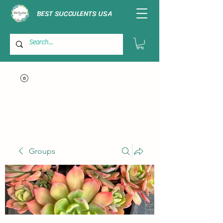
BEST SUCCULENTS USA
Groups