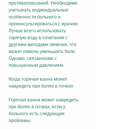
противопоказаний. Необходимо 
учитывать индивидуальные 
особенности больного и 
проконсультироваться с врачом. 
Лучше всего использовать 
горячую воду в сочетании с 
другими методами лечения, что 
может помочь уменьшить боли. 
Однако, связанными с 
повышенным давлением.
Когда горячая ванна может 
навредить при болях в почках
Горячая ванна может навредить 
при болях в почках, если у 
больного есть следующие 
проблемы: