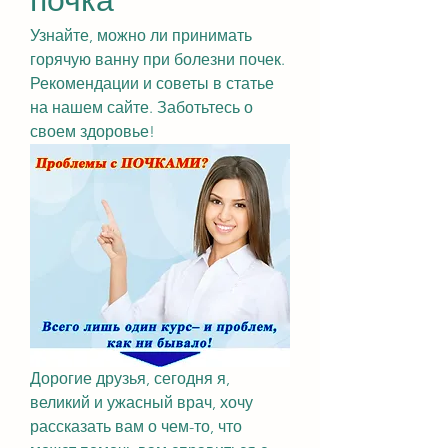
Узнайте, можно ли принимать 
горячую ванну при болезни почек. 
Рекомендации и советы в статье 
на нашем сайте. Заботьтесь о 
своем здоровье!
Дорогие друзья, сегодня я, 
великий и ужасный врач, хочу 
рассказать вам о чем-то, что 