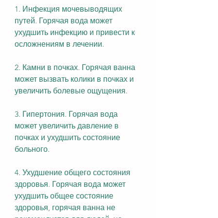
1. Инфекция мочевыводящих 
путей. Горячая вода может 
ухудшить инфекцию и привести к 
осложнениям в лечении.
2. Камни в почках. Горячая ванна 
может вызвать колики в почках и 
увеличить болевые ощущения.
3. Гипертония. Горячая вода 
может увеличить давление в 
почках и ухудшить состояние 
больного.
4. Ухудшение общего состояния 
здоровья. Горячая вода может 
ухудшить общее состояние 
здоровья, горячая ванна не 