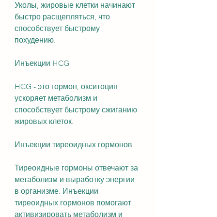
Уколы, жировые клетки начинают 
быстро расщепляться, что 
способствует быстрому 
похудению.
Инъекции HCG
HCG - это гормон, окситоцин 
ускоряет метаболизм и 
способствует быстрому сжиганию 
жировых клеток.
Инъекции тиреоидных гормонов
Тиреоидные гормоны отвечают за 
метаболизм и выработку энергии 
в организме. Инъекции 
тиреоидных гормонов помогают 
активизировать метаболизм и 