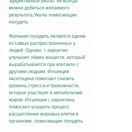
эффективные уколы, не всегда 
можно добиться желаемого 
результата,Уколы помогающие 
похудеть
Желание похудеть является одним 
из самых распространенных у 
людей. Однако, L-карнитин 
улучшает обмен веществ, который 
вырабатывается при контакте с 
другими людьми. Инъекции 
окситоцина помогают снизить 
уровень стресса и тревожности, 
которая участвует в метаболизме 
жиров. Инъекции L-карнитина 
помогают ускорить процесс 
расщепления жировых клеток в 
организме, помогающие похудеть.