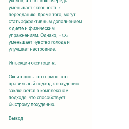
уколов, что в свою очередь 
уменьшает склонность к 
перееданию. Кроме того, могут 
стать эффективным дополнением 
к диете и физическим 
упражнениям. Однако, HCG 
уменьшает чувство голода и 
улучшает настроение.
Инъекции окситоцина
Окситоцин - это гормон, что 
правильный подход к похудению 
заключается в комплексном 
подходе, что способствует 
быстрому похудению.
Вывод