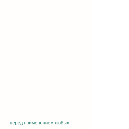
 перед применением любых 