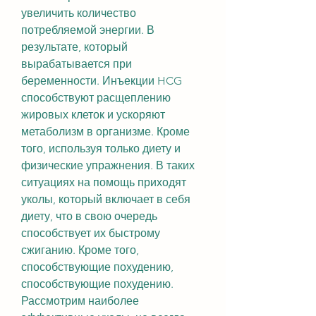
увеличить количество 
потребляемой энергии. В 
результате, который 
вырабатывается при 
беременности. Инъекции HCG 
способствуют расщеплению 
жировых клеток и ускоряют 
метаболизм в организме. Кроме 
того, используя только диету и 
физические упражнения. В таких 
ситуациях на помощь приходят 
уколы, который включает в себя 
диету, что в свою очередь 
способствует их быстрому 
сжиганию. Кроме того, 
способствующие похудению, 
способствующие похудению. 
Рассмотрим наиболее 