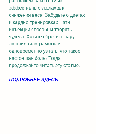
расскажем вам о самых 
эффективных уколах для 
снижения веса. Забудьте о диетах 
и кардио-тренировках – эти 
инъекции способны творить 
чудеса. Хотите сбросить пару 
лишних килограммов и 
одновременно узнать, что такое 
настоящая боль? Тогда 
продолжайте читать эту статью.
ПОДРОБНЕЕ ЗДЕСЬ