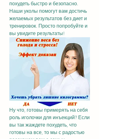
похудеть быстро и безопасно. 
Наши уколы помогут вам достичь 
желаемых результатов без диет и 
тренировок. Просто попробуйте и 
вы увидите результаты!
Ну что, готовы примерять на себя 
роль иголочки для инъекций? Если 
вы так жаждете похудеть, что 
готовы на все, то мы с радостью 