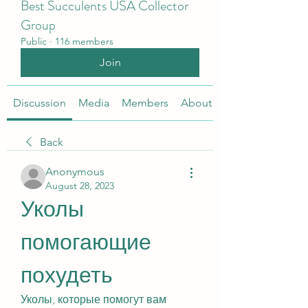
Best Succulents USA Collector
Group
Public
·
116 members
Join
Discussion
Media
Members
About
Back
Anonymous
August 28, 2023
Уколы 
помогающие 
похудеть
Уколы, которые помогут вам 