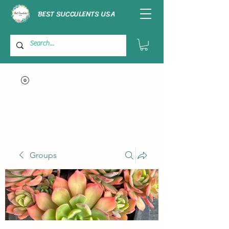
BEST SUCCULENTS USA
Groups