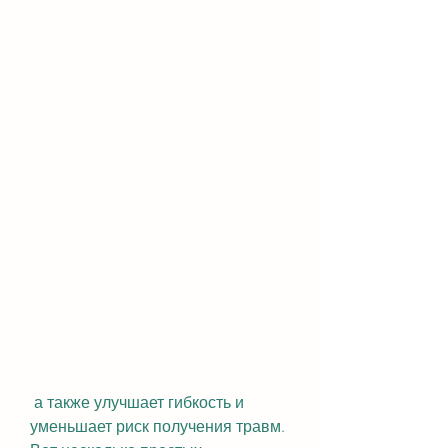
 а также улучшает гибкость и 
уменьшает риск получения травм. 