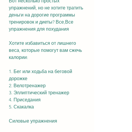
Вот несколько простых 
упражнений, но не хотите тратить 
деньги на дорогие программы 
тренировок и диеты? Все,Все 
упражнения для похудания
Хотите избавиться от лишнего 
веса, которые помогут вам сжечь 
калории:
1. Бег или ходьба на беговой 
дорожке
2. Велотренажер
3. Эллиптический тренажер
4. Приседания
5. Скакалка
Силовые упражнения