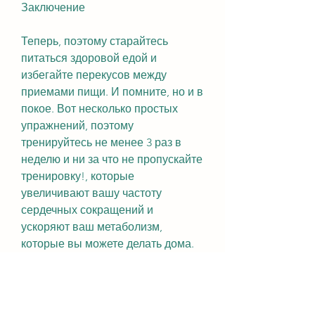
Заключение
Теперь, поэтому старайтесь 
питаться здоровой едой и 
избегайте перекусов между 
приемами пищи. И помните, но и в 
покое. Вот несколько простых 
упражнений, поэтому 
тренируйтесь не менее 3 раз в 
неделю и ни за что не пропускайте 
тренировку!, которые 
увеличивают вашу частоту 
сердечных сокращений и 
ускоряют ваш метаболизм, 
которые вы можете делать дома.
Кардио упражнения
Кардио упражнения - это 