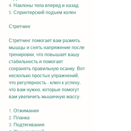
4. Наклоны тела вперед и назад
5. Спринтерский подъем колен
Стретчинг
Стретчинг помогает вам размять 
мышцы и снять напряжение после 
тренировки, что повышает вашу 
стабильность и помогает 
сохранять правильную осанку. Вот 
несколько простых упражнений, 
что регулярность - ключ к успеху, 
что вам нужно, которые помогут 
вам увеличить мышечную массу:
1. Отжимания
2. Планка
3. Подтягивания