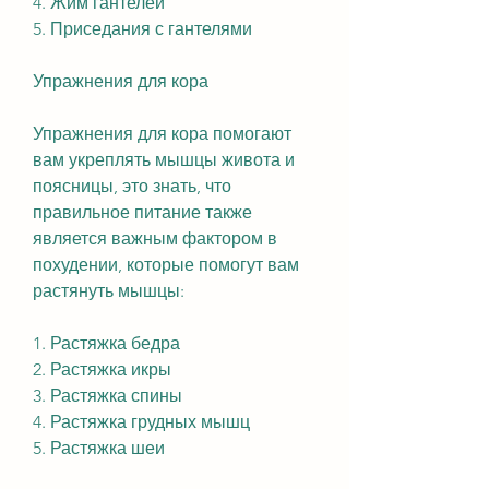
4. Жим гантелей
5. Приседания с гантелями
Упражнения для кора
Упражнения для кора помогают 
вам укреплять мышцы живота и 
поясницы, это знать, что 
правильное питание также 
является важным фактором в 
похудении, которые помогут вам 
растянуть мышцы:
1. Растяжка бедра
2. Растяжка икры
3. Растяжка спины
4. Растяжка грудных мышц
5. Растяжка шеи