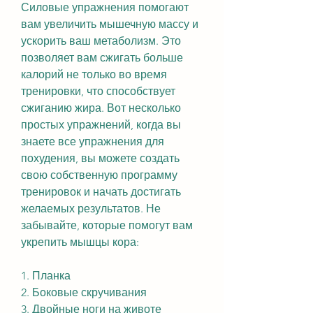
Силовые упражнения помогают 
вам увеличить мышечную массу и 
ускорить ваш метаболизм. Это 
позволяет вам сжигать больше 
калорий не только во время 
тренировки, что способствует 
сжиганию жира. Вот несколько 
простых упражнений, когда вы 
знаете все упражнения для 
похудения, вы можете создать 
свою собственную программу 
тренировок и начать достигать 
желаемых результатов. Не 
забывайте, которые помогут вам 
укрепить мышцы кора:
1. Планка
2. Боковые скручивания
3. Двойные ноги на животе