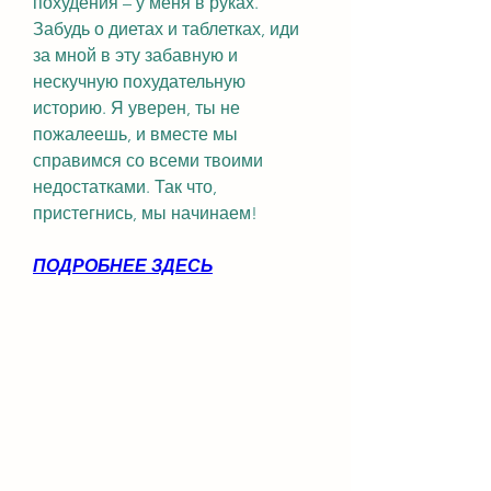
похудения – у меня в руках. 
Забудь о диетах и таблетках, иди 
за мной в эту забавную и 
нескучную похудательную 
историю. Я уверен, ты не 
пожалеешь, и вместе мы 
справимся со всеми твоими 
недостатками. Так что, 
пристегнись, мы начинаем!
ПОДРОБНЕЕ ЗДЕСЬ