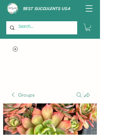
BEST SUCCULENTS USA
Groups