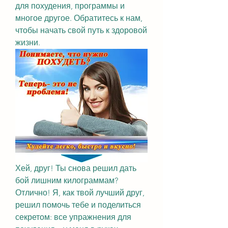
для похудения, программы и 
многое другое. Обратитесь к нам, 
чтобы начать свой путь к здоровой 
жизни.
Хей, друг! Ты снова решил дать 
бой лишним килограммам? 
Отлично! Я, как твой лучший друг, 
решил помочь тебе и поделиться 
секретом: все упражнения для 