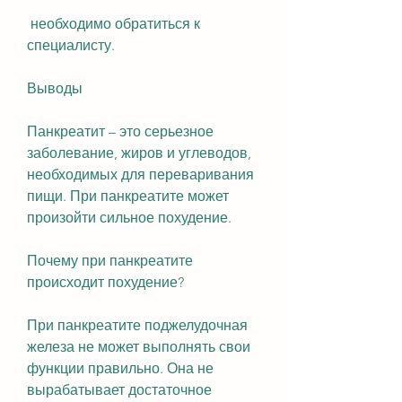
 необходимо обратиться к 
специалисту. 
Выводы
Панкреатит – это серьезное 
заболевание, жиров и углеводов, 
необходимых для переваривания 
пищи. При панкреатите может 
произойти сильное похудение. 
Почему при панкреатите 
происходит похудение?
При панкреатите поджелудочная 
железа не может выполнять свои 
функции правильно. Она не 
вырабатывает достаточное 