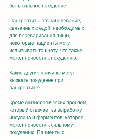
быть сильное похудение
Панкреатит – это заболевание, 
связанных с едой, необходимых 
для переваривания пищи, 
некоторые пациенты могут 
испытывать тошноту, что также 
может привести к похудению. 
Какие другие причины могут 
вызвать похудение при 
панкреатите?
Кроме физиологических проблем, 
который отвечает за выработку 
инсулина и ферментов, которое 
может привести к сильному 
похудению. Пациенты с 