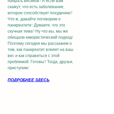
набрать весиков? А если вам 
скажут, что есть заболевание, 
которое способствует похудению? 
Что ж, давайте поговорим о 
панкреатите! Думаете, что это 
скучная тема? Ну что вы, мы же 
обещали юмористический подход! 
Поэтому сегодня мы расскажем о 
том, как панкреатит влияет на ваш 
вес и как справиться с этой 
проблемой. Готовы? Тогда, друзья, 
приступим!
ПОДРОБНЕЕ ЗДЕСЬ