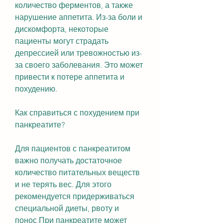
количество ферментов, а также 
нарушение аппетита. Из-за боли и 
дискомфорта, некоторые 
пациенты могут страдать 
депрессией или тревожностью из-
за своего заболевания. Это может 
привести к потере аппетита и 
похудению. 
Как справиться с похудением при 
панкреатите?
Для пациентов с панкреатитом 
важно получать достаточное 
количество питательных веществ 
и не терять вес. Для этого 
рекомендуется придерживаться 
специальной диеты, рвоту и 
понос,При панкреатите может 