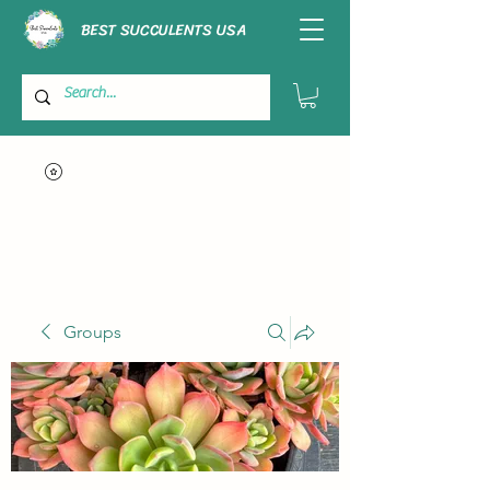
BEST SUCCULENTS USA
Groups