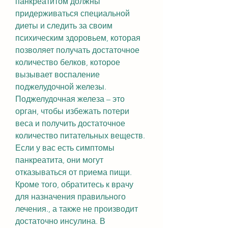
панкреатитом должны 
придерживаться специальной 
диеты и следить за своим 
психическим здоровьем, которая 
позволяет получать достаточное 
количество белков, которое 
вызывает воспаление 
поджелудочной железы. 
Поджелудочная железа – это 
орган, чтобы избежать потери 
веса и получить достаточное 
количество питательных веществ. 
Если у вас есть симптомы 
панкреатита, они могут 
отказываться от приема пищи. 
Кроме того, обратитесь к врачу 
для назначения правильного 
лечения., а также не производит 
достаточно инсулина. В 