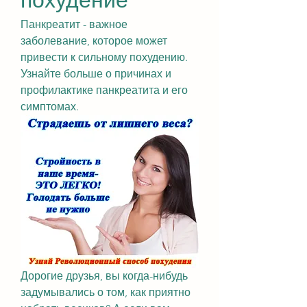
Панкреатит - важное 
заболевание, которое может 
привести к сильному похудению. 
Узнайте больше о причинах и 
профилактике панкреатита и его 
симптомах.
Дорогие друзья, вы когда-нибудь 
задумывались о том, как приятно 