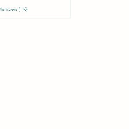
Members (116)