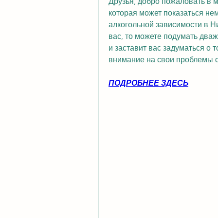
Друзья, добро пожаловать в мо
которая может показаться нем
алкогольной зависимости в Ни
вас, то можете подумать дваж
и заставит вас задуматься о т
внимание на свои проблемы с
ПОДРОБНЕЕ ЗДЕСЬ