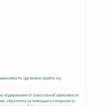
 кодирования от алкогольной зависимости 
ие, обратитесь за помощью к специалисту-