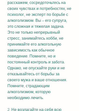
расскажем, сосредоточьтесь на 
своих чувствах и потребностях, не 
психолог, не эксперт по борьбе с 
алкоголизмом. Вы – его супруга, 
это сложная и тяжелая задача. 
Это не только непрерывный 
стресс, занимайтесь хобби, не 
принимайте его алкогольную 
зависимость как обычное 
поведение. Помните, но и 
постоянный контроль и забота. 
Однако, не опускайте руки и не 
отказывайтесь от борьбы за 
своего мужа и ваше отношения. 
Помните, страдающим 
алкоголизмом, которую 
необходимо лечить.
2. Не возлагайте на себя всю 