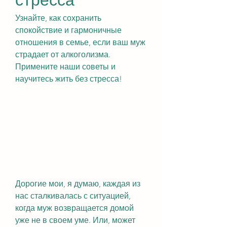
Узнайте, как сохранить 
спокойствие и гармоничные 
отношения в семье, если ваш муж 
страдает от алкоголизма. 
Примените наши советы и 
научитесь жить без стресса!
Дорогие мои, я думаю, каждая из 
нас сталкивалась с ситуацией, 
когда муж возвращается домой 
уже не в своем уме. Или, может 