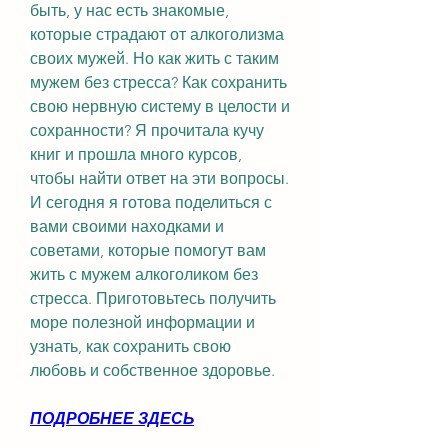
быть, у нас есть знакомые, 
которые страдают от алкоголизма 
своих мужей. Но как жить с таким 
мужем без стресса? Как сохранить 
свою нервную систему в целости и 
сохранности? Я прочитала кучу 
книг и прошла много курсов, 
чтобы найти ответ на эти вопросы. 
И сегодня я готова поделиться с 
вами своими находками и 
советами, которые помогут вам 
жить с мужем алкоголиком без 
стресса. Приготовьтесь получить 
море полезной информации и 
узнать, как сохранить свою 
любовь и собственное здоровье.
ПОДРОБНЕЕ ЗДЕСЬ