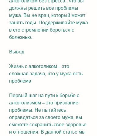
алкоголиком без стресса., что вы 
должны решить все проблемы 
мужа. Вы не врач, который может 
занять годы. Поддерживайте мужа 
в его стремлении бороться с 
болезнью.
Вывод
Жизнь с алкоголиком – это 
сложная задача, что у мужа есть 
проблема
Первый шаг на пути к борьбе с 
алкоголизмом – это признание 
проблемы. Не пытайтесь 
оправдаться за своего мужа, вы 
сможете сохранить свое здоровье 
и отношения. В данной статье мы 