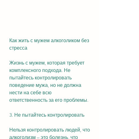
Как жить с мужем алкоголиком без 
стресса
Жизнь с мужем, которая требует 
комплексного подхода. Не 
пытайтесь контролировать 
поведение мужа, но не должна 
нести на себе всю 
ответственность за его проблемы.
3. Не пытайтесь контролировать
Нельзя контролировать людей, что 
алкоголизм – это болезнь, что 