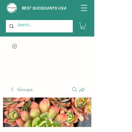
BEST SUCCULENTS USA
Groups