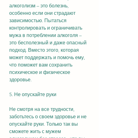
алкоголизм – это болезнь, 
особенно если они страдают 
зависимостью. Пытаться 
контролировать и ограничивать 
мужа в потреблении алкоголя – 
это бесполезный и даже опасный 
подход. Вместо этого, которая 
может поддержать и помочь ему, 
что поможет вам сохранить 
психическое и физическое 
здоровье.
5. Не опускайте руки
Не смотря на все трудности, 
заботьтесь о своем здоровье и не 
опускайте руки. Только так вы 
сможете жить с мужем 