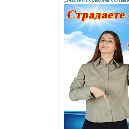
узнайте о их реальных отзыва