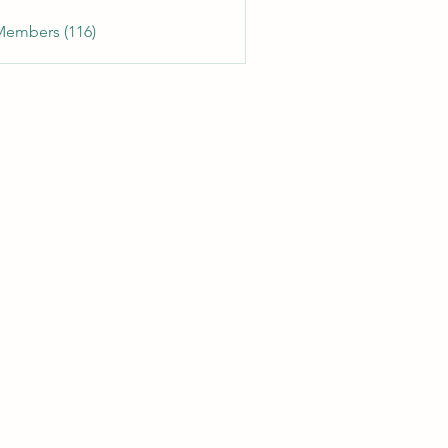
Members (116)