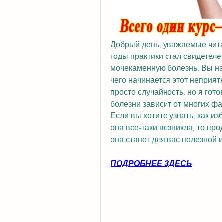
Добрый день, уважаемые читат
годы практики стал свидетеле
мочекаменную болезнь. Вы нав
чего начинается этот неприят
просто случайность, но я гот
болезни зависит от многих фа
Если вы хотите узнать, как из
она все-таки возникла, то про
она станет для вас полезной 
ПОДРОБНЕЕ ЗДЕСЬ