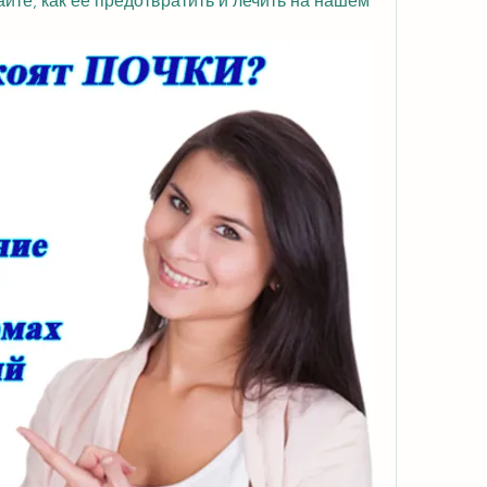
те, как ее предотвратить и лечить на нашем 