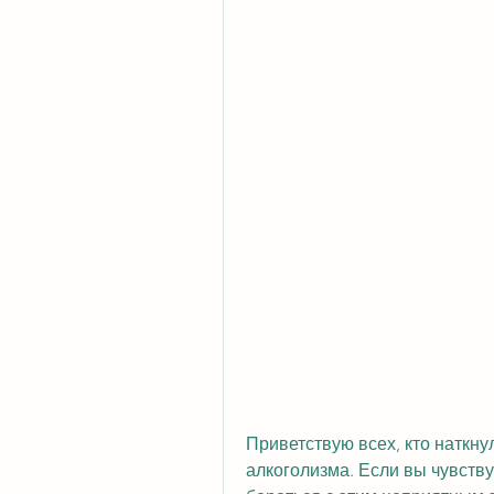
Приветствую всех, кто наткнул
алкоголизма. Если вы чувству