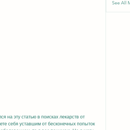
See All 
ся на эту статью в поисках лекарств от 
ете себя уставшим от бесконечных попыток 