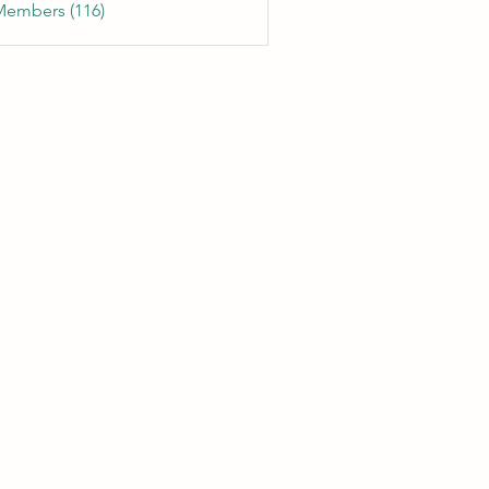
Members (116)