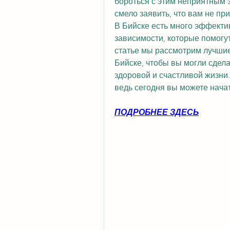
бороться с этим неприятным з
смело заявить, что вам не при
В Бийске есть много эффекти
зависимости, которые помогут
статье мы рассмотрим лучшие 
Бийске, чтобы вы могли сдела
здоровой и счастливой жизни.
ведь сегодня вы можете нача
ПОДРОБНЕЕ ЗДЕСЬ