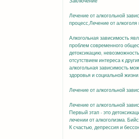
Заключение
Лечение от алкогольной завис
процесс,Лечение от алкоголя 
Алкогольная зависимость явл
проблем современного общест
детоксикацию, невозможность
отсутствием интереса к други
алкогольная зависимость мож
здоровья и социальной жизни
Лечение от алкогольной зави
Лечение от алкогольной завис
Первый этап - это детоксикац
лечении от алкоголизма. Бийс
К счастью, депрессия и бессо